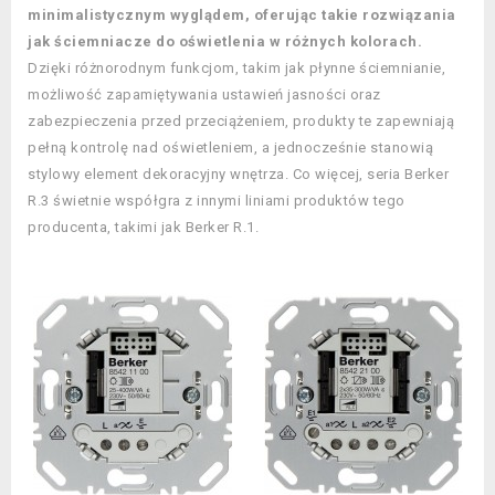
minimalistycznym wyglądem, oferując takie rozwiązania
jak ściemniacze do oświetlenia w różnych kolorach.
Dzięki różnorodnym funkcjom, takim jak płynne ściemnianie,
możliwość zapamiętywania ustawień jasności oraz
zabezpieczenia przed przeciążeniem, produkty te zapewniają
pełną kontrolę nad oświetleniem, a jednocześnie stanowią
stylowy element dekoracyjny wnętrza. Co więcej, seria Berker
R.3 świetnie współgra z innymi liniami produktów tego
producenta, takimi jak Berker R.1.