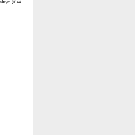
alnym (IP44