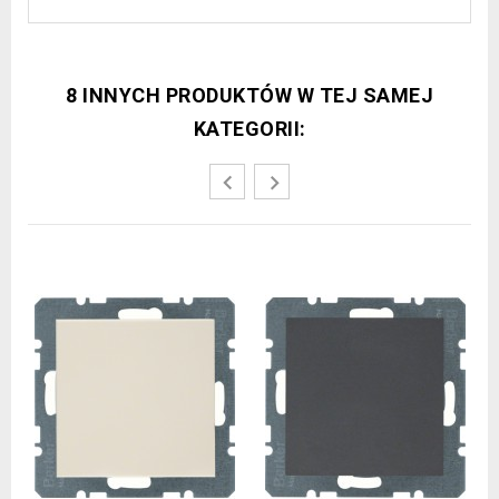
8 INNYCH PRODUKTÓW W TEJ SAMEJ
KATEGORII: