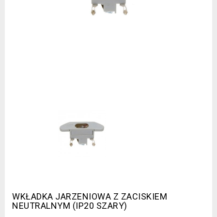
WKŁADKA JARZENIOWA Z ZACISKIEM
NEUTRALNYM (IP20 SZARY)