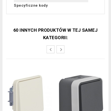
Specyficzne kody
60 INNYCH PRODUKTÓW W TEJ SAMEJ
KATEGORII: