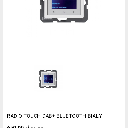
RADIO TOUCH DAB+ BLUETOOTH BIAŁY
650,00 zł
Brutto