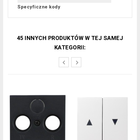
Specyficzne kody
45 INNYCH PRODUKTÓW W TEJ SAMEJ
KATEGORII: