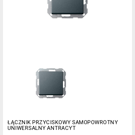
ŁĄCZNIK PRZYCISKOWY SAMOPOWROTNY
UNIWERSALNY ANTRACYT