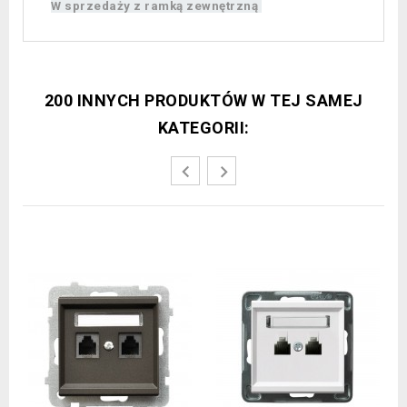
W sprzedaży z ramką zewnętrzną
200 INNYCH PRODUKTÓW W TEJ SAMEJ
KATEGORII: