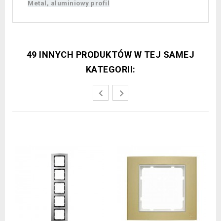
Metal, aluminiowy profil
49 INNYCH PRODUKTÓW W TEJ SAMEJ
KATEGORII: