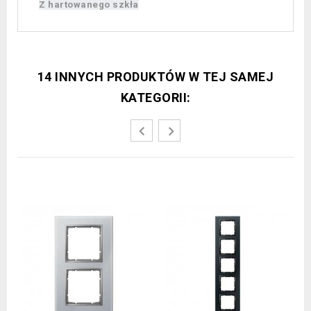
Z hartowanego szkła
14 INNYCH PRODUKTÓW W TEJ SAMEJ
KATEGORII: