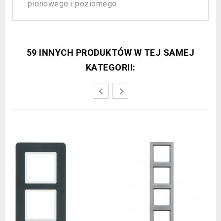
pionowego i poziomego
59 INNYCH PRODUKTÓW W TEJ SAMEJ
KATEGORII: