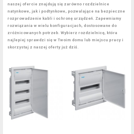
naszej ofercie znajdują się zarówno rozdzielnice
natynkowe, jak i podtynkowe, pozwalające na bezpieczne
rozprowadzenie kabli i ochronę urządzeń. Zapewniamy
rozwiązania w wielu konfiguracjach, dostosowane do
zróżnicowanych potrzeb. Wybierz rozdzielnicę, która
najlepiej sprawdzi się w Twoim domu lub miejscu pracy i
skorzystaj z naszej oferty już dziś.