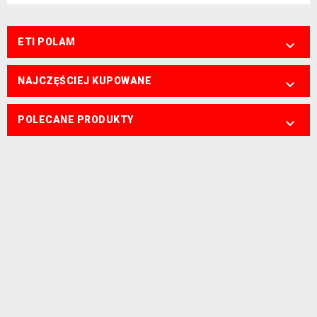
ETI POLAM

NAJCZĘŚCIEJ KUPOWANE

POLECANE PRODUKTY
