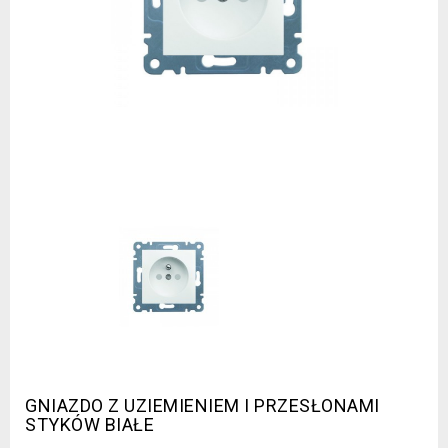
GNIAZDO Z UZIEMIENIEM I PRZESŁONAMI
STYKÓW BIAŁE