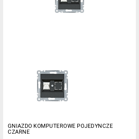
GNIAZDO KOMPUTEROWE POJEDYNCZE
CZARNE