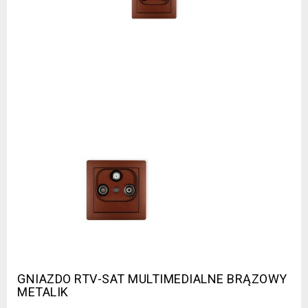
GNIAZDO RTV-SAT MULTIMEDIALNE BRĄZOWY
METALIK