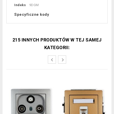
Indeks
9DGM
Specyficzne kody
215 INNYCH PRODUKTÓW W TEJ SAMEJ
KATEGORII: