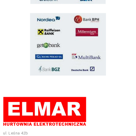
ul. Leśna 42b