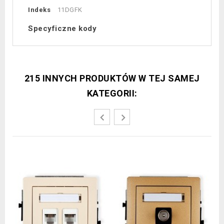
Indeks
11DGFK
Specyficzne kody
215 INNYCH PRODUKTÓW W TEJ SAMEJ
KATEGORII: