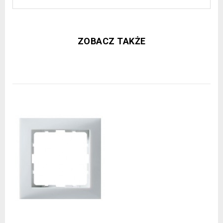
ZOBACZ TAKŻE