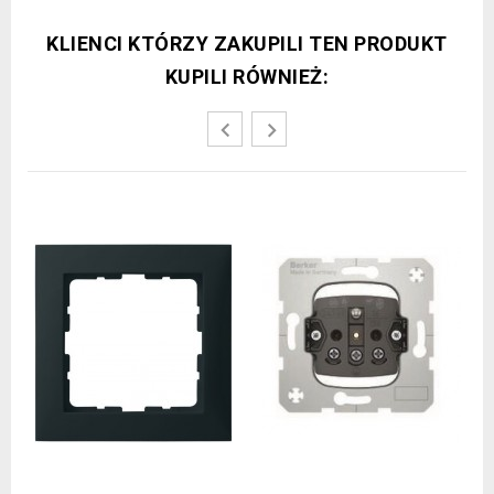
KLIENCI KTÓRZY ZAKUPILI TEN PRODUKT
KUPILI RÓWNIEŻ: