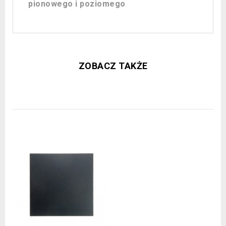
pionowego i poziomego
ZOBACZ TAKŻE