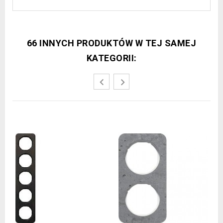
66 INNYCH PRODUKTÓW W TEJ SAMEJ
KATEGORII: