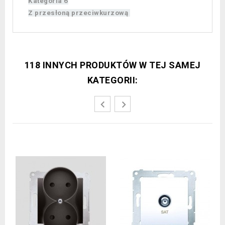
Kategoria 6
Z przesłoną przeciwkurzową
118 INNYCH PRODUKTÓW W TEJ SAMEJ
KATEGORII: