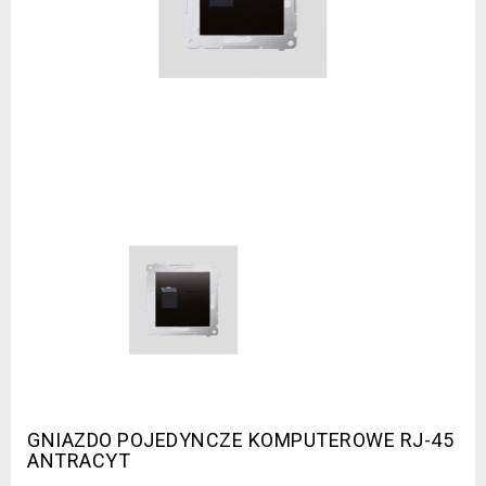
GNIAZDO POJEDYNCZE KOMPUTEROWE RJ-45
ANTRACYT