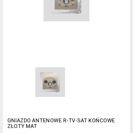
GNIAZDO ANTENOWE R-TV-SAT KOŃCOWE
ZŁOTY MAT