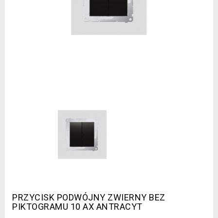
PRZYCISK PODWÓJNY ZWIERNY BEZ
PIKTOGRAMU 10 AX ANTRACYT