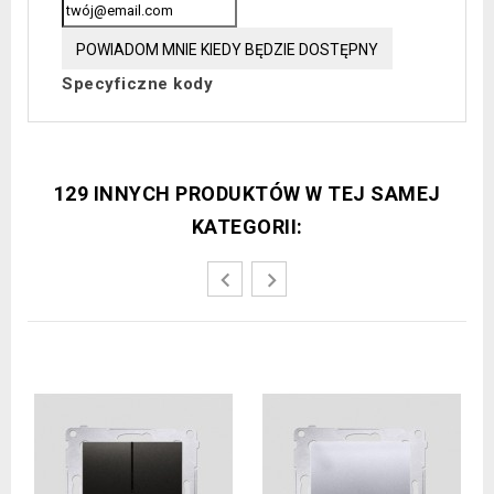
POWIADOM MNIE KIEDY BĘDZIE DOSTĘPNY
Specyficzne kody
129 INNYCH PRODUKTÓW W TEJ SAMEJ
KATEGORII: