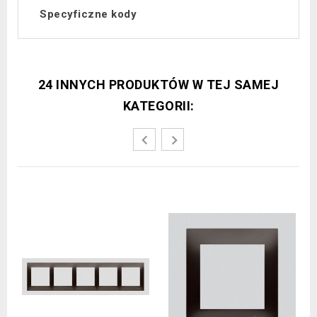
Specyficzne kody
24 INNYCH PRODUKTÓW W TEJ SAMEJ
KATEGORII: