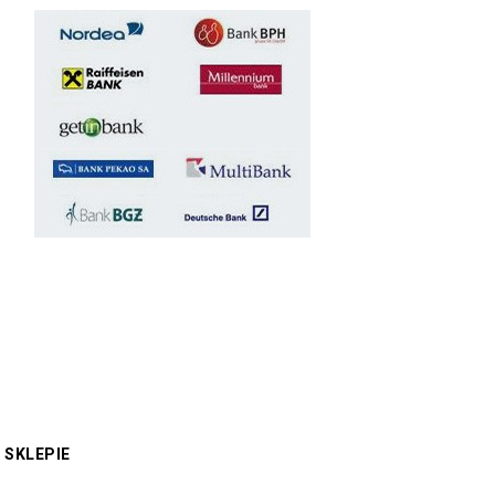
 SKLEPIE