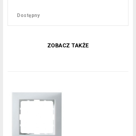
Dostępny
ZOBACZ TAKŻE