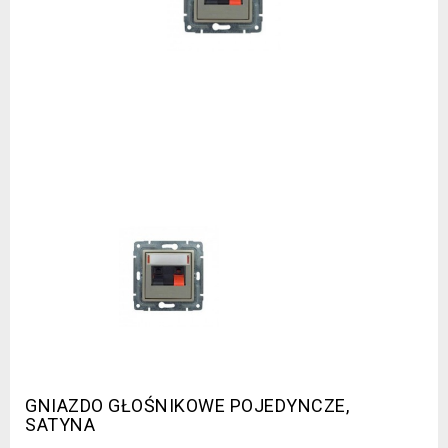
GNIAZDO GŁOŚNIKOWE POJEDYNCZE,
SATYNA