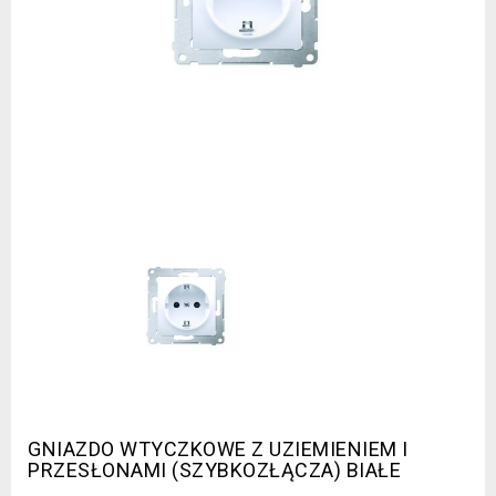
GNIAZDO WTYCZKOWE Z UZIEMIENIEM I
PRZESŁONAMI (SZYBKOZŁĄCZA) BIAŁE