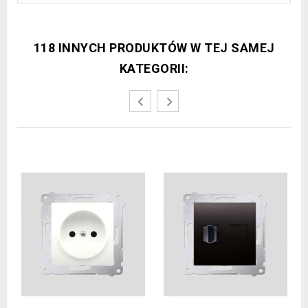
118 INNYCH PRODUKTÓW W TEJ SAMEJ
KATEGORII: