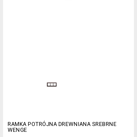
RAMKA POTRÓJNA DREWNIANA SREBRNE
WENGE