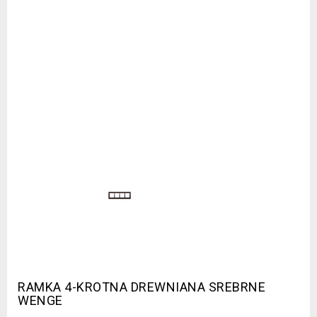
RAMKA 4-KROTNA DREWNIANA SREBRNE
WENGE