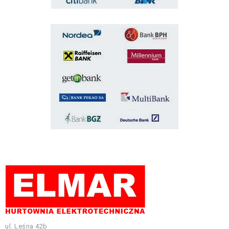
ul. Leśna 42b