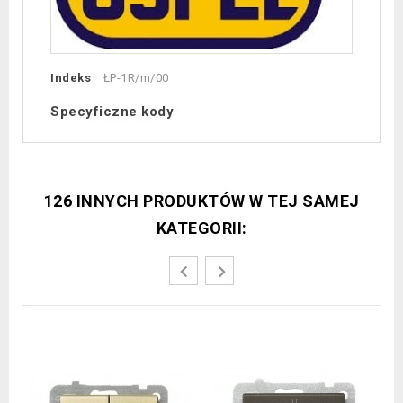
Indeks
ŁP-1R/m/00
Specyficzne kody
126 INNYCH PRODUKTÓW W TEJ SAMEJ
KATEGORII: