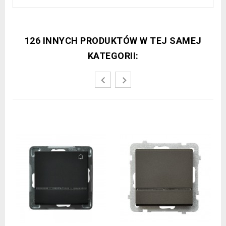
126 INNYCH PRODUKTÓW W TEJ SAMEJ
KATEGORII: