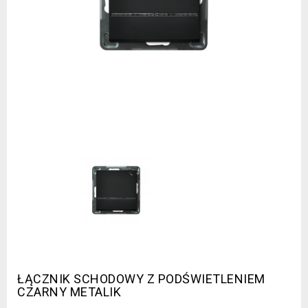
ŁĄCZNIK SCHODOWY Z PODŚWIETLENIEM
CZARNY METALIK