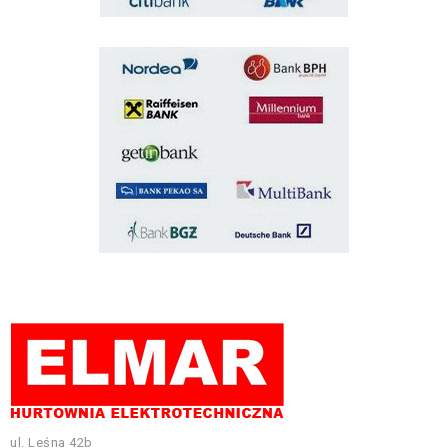
ul. Leśna 42b