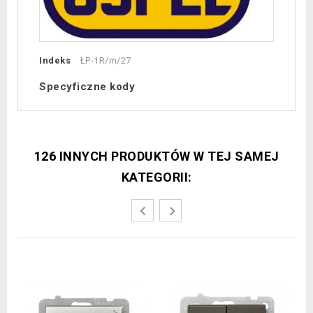
Indeks
ŁP-1R/m/27
Specyficzne kody
126 INNYCH PRODUKTÓW W TEJ SAMEJ
KATEGORII: